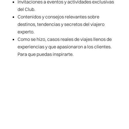
Invitaciones a eventos y actividades exclusivas
del Club.
Contenidos y consejos relevantes sobre
destinos, tendencias y secretos del viajero
experto.
Como se hizo, casos reales de viajes llenos de
experiencias y que apasionaron a los clientes.
Para que puedas inspirarte.