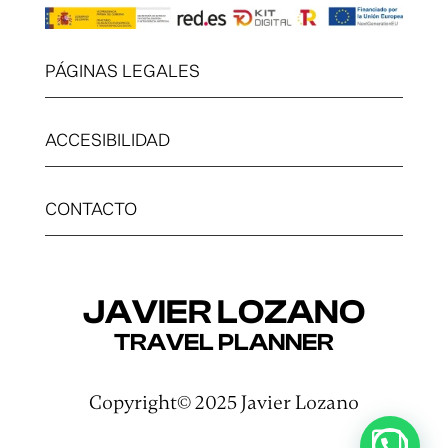
PÁGINAS LEGALES
ACCESIBILIDAD
CONTACTO
JAVIER LOZANO
TRAVEL PLANNER
Copyright© 2025 Javier Lozano