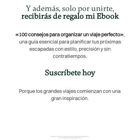
Y además, solo por unirte,
recibirás de regalo
mi Ebook
«100 consejos para organizar un viaje perfecto»
,
una guía esencial para planificar tus próximas
escapadas con estilo, precisión y sin
contratiempos.
Suscríbete hoy
Porque los grandes viajes comienzan con una
gran inspiración.