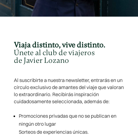
Viaja distinto, vive distinto.
Únete al club de viajeros
de Javier Lozano
Al suscribirte a nuestra newsletter, entrarás en un
círculo exclusivo de amantes del viaje que valoran
lo extraordinario. Recibirás inspiración
cuidadosamente seleccionada, además de:
Promociones privadas que no se publican en
ningún otro lugar
Sorteos de experiencias únicas.