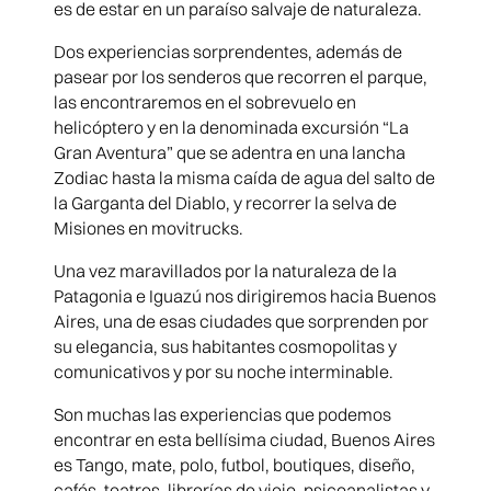
es de estar en un paraíso salvaje de naturaleza.
Dos experiencias sorprendentes, además de
pasear por los senderos que recorren el parque,
las encontraremos en el sobrevuelo en
helicóptero y en la denominada excursión “La
Gran Aventura” que se adentra en una lancha
Zodiac hasta la misma caída de agua del salto de
la Garganta del Diablo, y recorrer la selva de
Misiones en movitrucks.
Una vez maravillados por la naturaleza de la
Patagonia e Iguazú nos dirigiremos hacia Buenos
Aires, una de esas ciudades que sorprenden por
su elegancia, sus habitantes cosmopolitas y
comunicativos y por su noche interminable.
Son muchas las experiencias que podemos
encontrar en esta bellísima ciudad, Buenos Aires
es Tango, mate, polo, futbol, boutiques, diseño,
cafés, teatros, librerías de viejo, psicoanalistas y