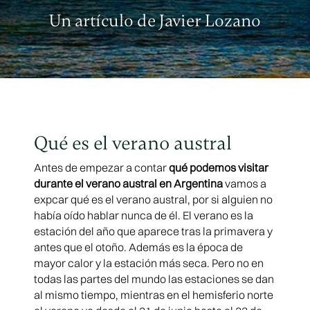
Un artículo de Javier Lozano
Qué es el verano austral
Antes de empezar a contar
qué podemos visitar
durante el verano austral en Argentina
vamos a
expcar qué es el verano austral, por si alguien no
había oído hablar nunca de él. El verano es la
estación del año que aparece tras la primavera y
antes que el otoño. Además es la época de
mayor calor y la estación más seca. Pero no en
todas las partes del mundo las estaciones se dan
al mismo tiempo, mientras en el hemisferio norte