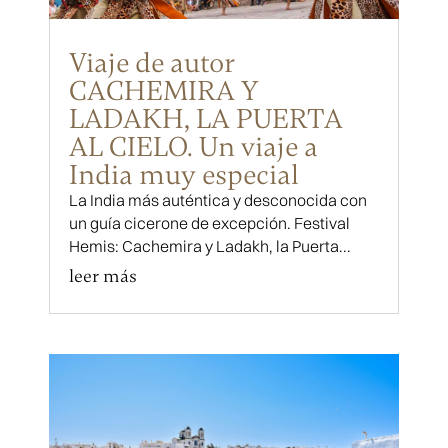
Viaje de autor
CACHEMIRA Y
LADAKH, LA PUERTA
AL CIELO. Un viaje a
India muy especial
La India más auténtica y desconocida con
un guía cicerone de excepción. Festival
Hemis: Cachemira y Ladakh, la Puerta...
leer más