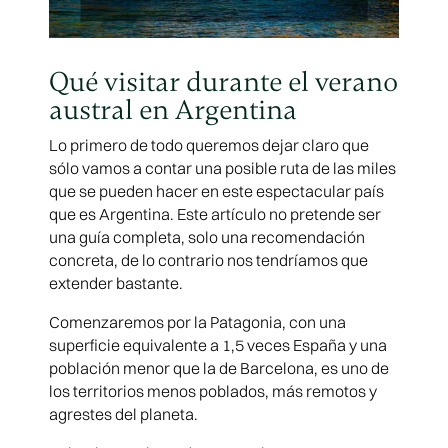
Qué visitar durante el verano
austral en Argentina
Lo primero de todo queremos dejar claro que
sólo vamos a contar una posible ruta de las miles
que se pueden hacer en este espectacular país
que es Argentina. Este artículo no pretende ser
una guía completa, solo una recomendación
concreta, de lo contrario nos tendríamos que
extender bastante.
Comenzaremos por la Patagonia, con una
superficie equivalente a 1,5 veces España y una
población menor que la de Barcelona, es uno de
los territorios menos poblados, más remotos y
agrestes del planeta.