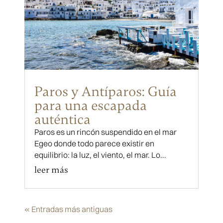
Paros y Antíparos: Guía
para una escapada
auténtica
Paros es un rincón suspendido en el mar
Egeo donde todo parece existir en
equilibrio: la luz, el viento, el mar. Lo...
leer más
« Entradas más antiguas