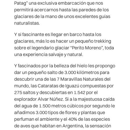
Patag” una exclusiva embarcación que nos
permitirá acercarnos hasta las paredes de los
glaciares de la mano de unos excelentes guías
naturalistas.
Y si fascinante es llegar en barco hasta los
glaciares, más lo es hacer un pequeño trekking
sobre el legendario glaciar “Perito Moreno”, toda
una experiencia salvaje y natural.
Y fascinados por la belleza del hielo les propongo
dar un pequeño salto de 3.000 kilómetros para
descubrir una de las 7 Maravillas Naturales del
mundo, las Cataratas de Iguazú compuestas por
275 saltos y descubiertas en 1.542 por el
explorador Alvar Núñez. Si a la majestuosa caída
del agua de 1.500 metros cúbicos por segundo le
añadimos 3.000 tipos de flores y plantas que
perfuman el ambiente y el 40% de las especies
de aves que habitan en Argentina, la sensación