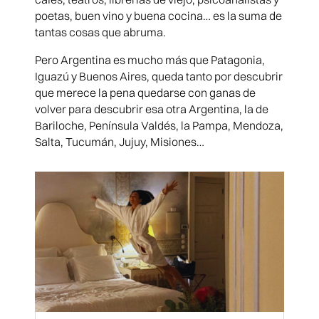
poetas, buen vino y buena cocina… es la suma de
tantas cosas que abruma.
Pero Argentina es mucho más que Patagonia,
Iguazú y Buenos Aires, queda tanto por descubrir
que merece la pena quedarse con ganas de
volver para descubrir esa otra Argentina, la de
Bariloche, Península Valdés, la Pampa, Mendoza,
Salta, Tucumán, Jujuy, Misiones…