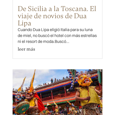
De Sicilia a la Toscana. El
viaje de novios de Dua
Lipa
Cuando Dua Lipa eligió Italia para su luna
de miel, no buscó el hotel con más estrellas
ni el resort de moda.Buscó...
leer más