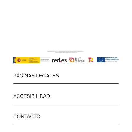
PÁGINAS LEGALES
ACCESIBILIDAD
CONTACTO