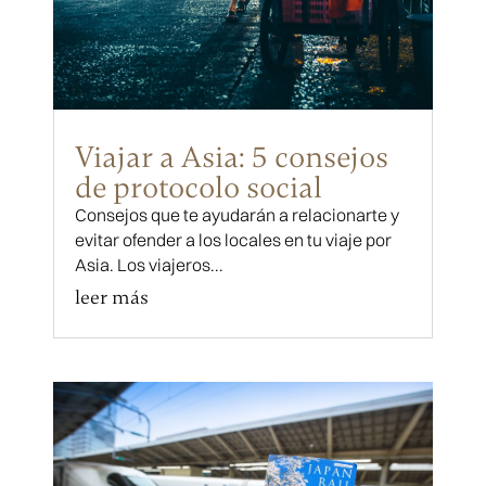
Viajar a Asia: 5 consejos
de protocolo social
Consejos que te ayudarán a relacionarte y
evitar ofender a los locales en tu viaje por
Asia. Los viajeros...
leer más