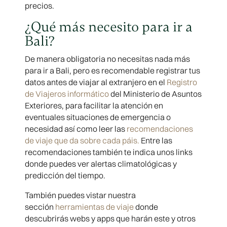
precios.
¿Qué más necesito para ir a
Bali?
De manera obligatoria no necesitas nada más
para ir a Bali, pero es recomendable registrar tus
datos antes de viajar al extranjero en el
Registro
de Viajeros informático
del Ministerio de Asuntos
Exteriores, para facilitar la atención en
eventuales situaciones de emergencia o
necesidad así como leer las
recomendaciones
de viaje que da sobre cada páis.
Entre las
recomendaciones también te indica unos links
donde puedes ver alertas climatológicas y
predicción del tiempo.
También puedes vistar nuestra
sección
herramientas de viaje
donde
descubrirás webs y apps que harán este y otros