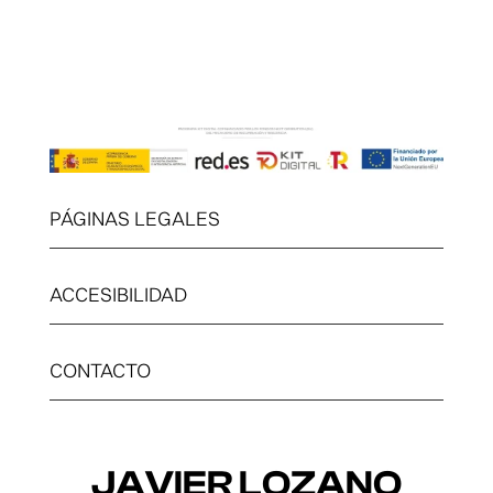
PÁGINAS LEGALES
ACCESIBILIDAD
CONTACTO
JAVIER LOZANO