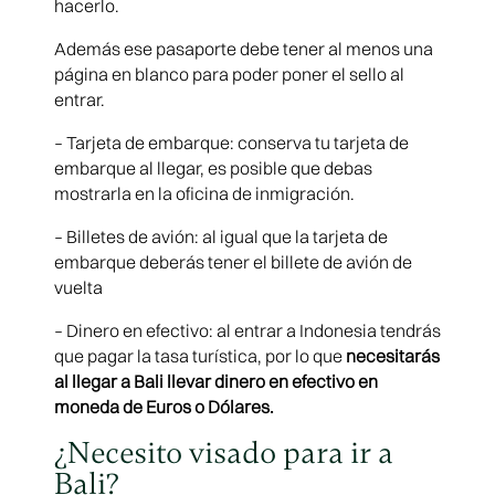
hacerlo.
Además ese pasaporte debe tener al menos una
página en blanco para poder poner el sello al
entrar.
– Tarjeta de embarque: conserva tu tarjeta de
embarque al llegar, es posible que debas
mostrarla en la oficina de inmigración.
– Billetes de avión: al igual que la tarjeta de
embarque deberás tener el billete de avión de
vuelta
– Dinero en efectivo: al entrar a Indonesia tendrás
que pagar la tasa turística, por lo que
necesitarás
al llegar a Bali llevar dinero en efectivo en
moneda de Euros o Dólares.
¿Necesito visado para ir a
Bali?