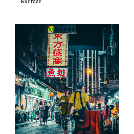
leer más