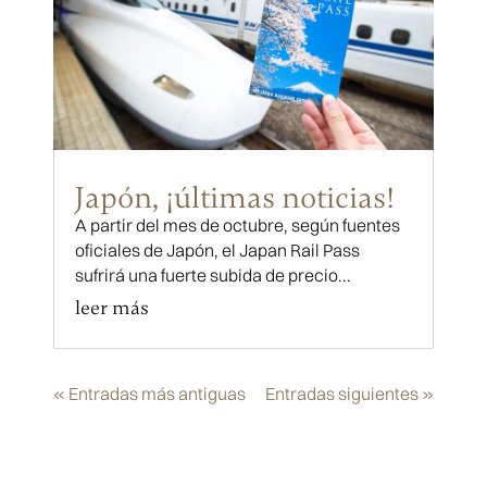
Japón, ¡últimas noticias!
A partir del mes de octubre, según fuentes
oficiales de Japón, el Japan Rail Pass
sufrirá una fuerte subida de precio...
leer más
« Entradas más antiguas
Entradas siguientes »