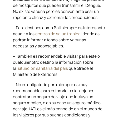
de mosquitos que pueden transmitir el Dengue.
No existe vacuna pero es conveniente usar un
repelente eficaz y extremar las precauciones.
– Para destinos como Bali siempre es interesante
acudir a los
centros de salud tropical
donde os
podrán informar a fondo sobre vacunas
necesarias y aconsejables.
– También es recomendable visitar para éste o
cualquier otro destino la información sobre
la
situación sanitaria del país
que ofrece el
Ministerio de Exteriores.
– No es obligatorio pero siempre es muy
recomendable para estos viajes tan lejanos
contratar un seguro de viaje que incluya un
seguro médico, o en su caso un seguro médico
de viaje. IATI es el más conocido en el mundo de
los viajeros por sus buenas condiciones y