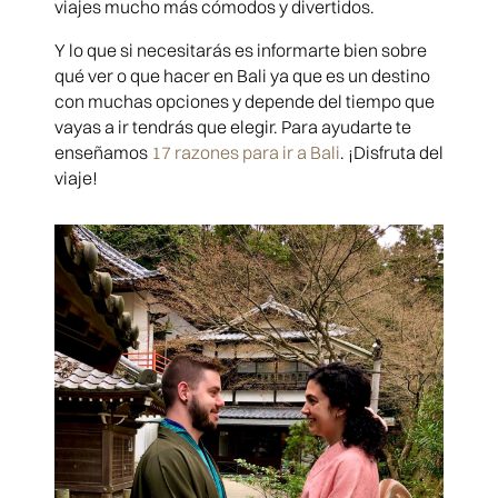
viajes mucho más cómodos y divertidos.
Y lo que si necesitarás es informarte bien sobre
qué ver o que hacer en Bali ya que es un destino
con muchas opciones y depende del tiempo que
vayas a ir tendrás que elegir. Para ayudarte te
enseñamos
17 razones para ir a Bali
. ¡Disfruta del
viaje!