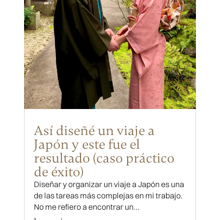
Así diseñé un viaje a
Japón y este fue el
resultado (caso práctico
de éxito)
Diseñar y organizar un viaje a Japón es una
de las tareas más complejas en mi trabajo.
No me refiero a encontrar un...