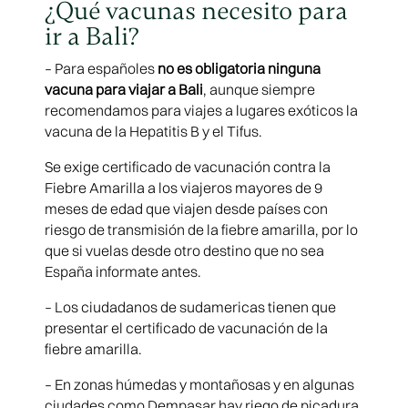
¿Qué vacunas necesito para
ir a Bali?
– Para españoles
no es obligatoria ninguna
vacuna para viajar a Bali
, aunque siempre
recomendamos para viajes a lugares exóticos la
vacuna de la Hepatitis B y el Tifus.
Se exige certificado de vacunación contra la
Fiebre Amarilla a los viajeros mayores de 9
meses de edad que viajen desde países con
riesgo de transmisión de la fiebre amarilla, por lo
que si vuelas desde otro destino que no sea
España informate antes.
– Los ciudadanos de sudamericas tienen que
presentar el certificado de vacunación de la
fiebre amarilla.
– En zonas húmedas y montañosas y en algunas
ciudades como Dempasar hay riego de picadura