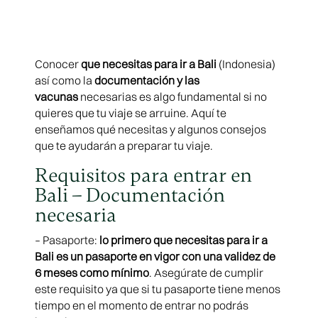
Conocer
que necesitas para ir a Bali
(Indonesia)
así como la
documentación y las
vacunas
necesarias es algo fundamental si no
quieres que tu viaje se arruine. Aquí te
enseñamos qué necesitas y algunos consejos
que te ayudarán a preparar tu viaje.
Requisitos para entrar en
Bali – Documentación
necesaria
– Pasaporte:
lo primero que necesitas para ir a
Bali es un pasaporte en vigor con una validez de
6 meses como mínimo
. Asegúrate de cumplir
este requisito ya que si tu pasaporte tiene menos
tiempo en el momento de entrar no podrás