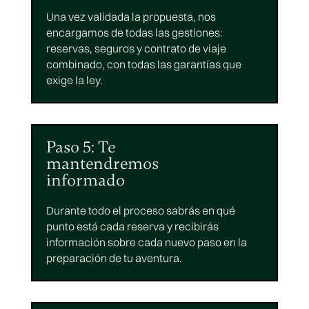
Una vez validada la propuesta, nos
encargamos de todas las gestiones:
reservas, seguros y contrato de viaje
combinado, con todas las garantías que
exige la ley.
Paso 5: Te
mantendremos
informado
Durante todo el proceso sabrás en qué
punto está cada reserva y recibirás
información sobre cada nuevo paso en la
preparación de tu aventura.