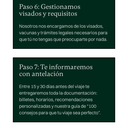
Paso 6: Gestionamos
visados y requisitos
Nosotros nos encargamos de los visados,
vacunas y trámites legales necesarios para
que tú no tengas que preocuparte por nada.
Paso 7: Te informaremos
con antelación
Entre 15 y 30 días antes del viaje te
entregaremos toda la documentación:
billetes, horarios, recomendaciones
personalizadas y nuestra guía de “100
consejos para que tu viaje sea perfecto”.