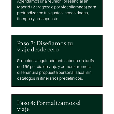
Agendamos una reunión (presencial en
Madrid / Zaragoza o por videollamada) para
profundizar en tus gustos, necesidades,
tiempos y presupuesto.
Paso 3: Diseñamos tu
viaje desde cero
Si decides seguir adelante, abonas la tarifa
de 15€ por día de viaje y comenzaremos a
diseñar una propuesta personalizada, sin
catálogos ni itinerarios predefinidos.
Paso 4: Formalizamos el
viaje