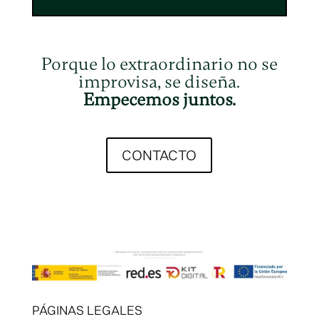
Porque lo extraordinario no se
improvisa, se diseña.
Empecemos juntos.
CONTACTO
PÁGINAS LEGALES