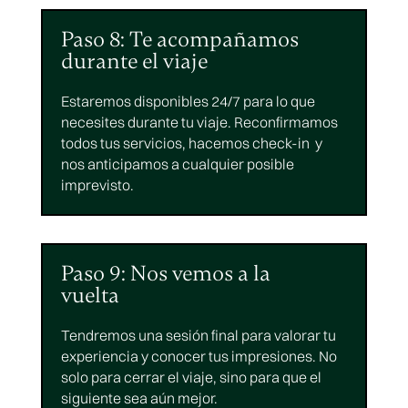
Paso 8: Te acompañamos
durante el viaje
Estaremos disponibles 24/7 para lo que
necesites durante tu viaje. Reconfirmamos
todos tus servicios, hacemos check-in y
nos anticipamos a cualquier posible
imprevisto.
Paso 9: Nos vemos a la
vuelta
Tendremos una sesión final para valorar tu
experiencia y conocer tus impresiones. No
solo para cerrar el viaje, sino para que el
siguiente sea aún mejor.