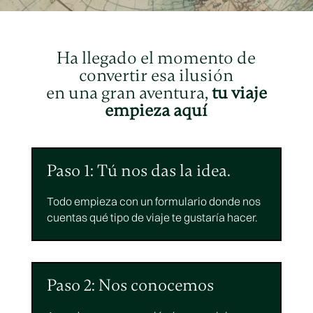
Ha llegado el momento de
convertir esa ilusión
en una gran aventura,
tu viaje
empieza aquí
Paso 1: Tú nos das la idea.
Todo empieza con un formulario donde nos
cuentas qué tipo de viaje te gustaría hacer.
Paso 2: Nos conocemos