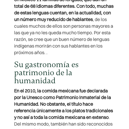
total de 68 idiomas diferentes. Con todo, muchas
de estas lenguas cuentan, en la actualidad, con
un número muy reducido de hablantes
, de los
cuales muchos de ellos son personas mayores a
las que ya no les queda mucho tiempo. Por esta
razón, se cree que un buen número de lenguas
indígenas morirán con sus hablantes en los
próximos años. .
Su gastronomía es
patrimonio de la
humanidad
En el 2010, la comida mexicana fue declarada
por la Unesco como Patrimonio Inmaterial de la
Humanidad. No obstante, el título hace
referencia únicamente a los platos tradicionales
y no así a toda la comida mexicana en extenso
.
Del mismo modo, también han sido reconocidos