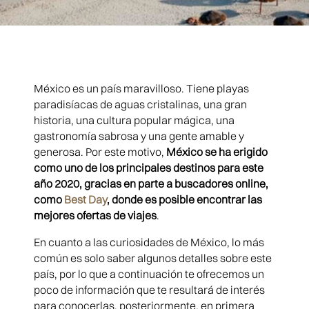
México es un país maravilloso. Tiene playas
paradisíacas de aguas cristalinas, una gran
historia, una cultura popular mágica, una
gastronomía sabrosa y una gente amable y
generosa. Por este motivo,
México se ha erigido
como uno de los principales destinos para este
año 2020, gracias en parte a buscadores online,
como
Best Day
, donde es posible encontrar las
mejores ofertas de viajes
.
En cuanto a las curiosidades de México, lo más
común es solo saber algunos detalles sobre este
país, por lo que a continuación te ofrecemos un
poco de información que te resultará de interés
para conocerlas, posteriormente, en primera