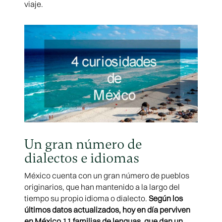
viaje.
Un gran número de
dialectos e idiomas
México cuenta con un gran número de pueblos
originarios, que han mantenido a la largo del
tiempo su propio idioma o dialecto.
Según los
últimos datos actualizados, hoy en día perviven
en México 11 familias de lenguas, que dan un