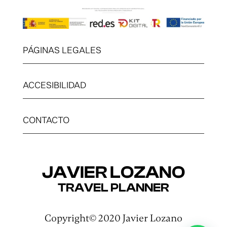
PÁGINAS LEGALES
ACCESIBILIDAD
CONTACTO
JAVIER LOZANO
TRAVEL PLANNER
Copyright© 2020 Javier Lozano