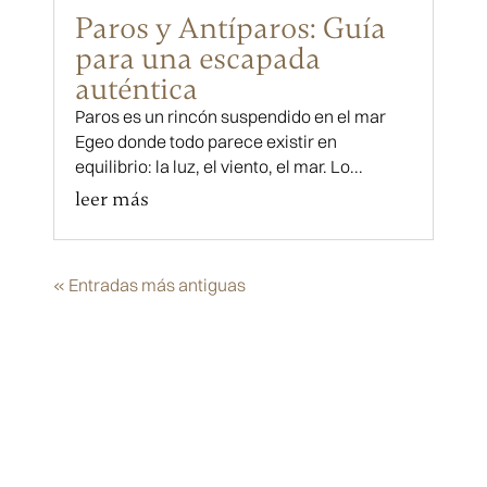
Paros y Antíparos: Guía
para una escapada
auténtica
Paros es un rincón suspendido en el mar
Egeo donde todo parece existir en
equilibrio: la luz, el viento, el mar. Lo...
leer más
« Entradas más antiguas