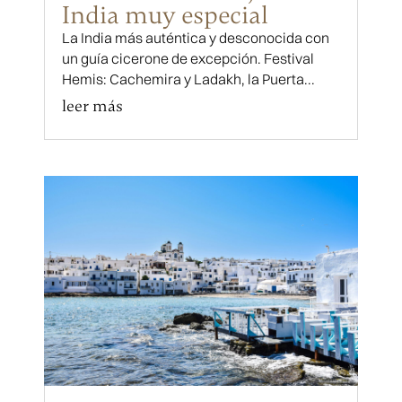
India muy especial
La India más auténtica y desconocida con
un guía cicerone de excepción. Festival
Hemis: Cachemira y Ladakh, la Puerta...
leer más