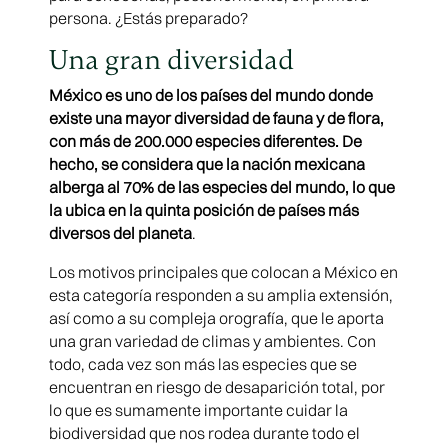
persona. ¿Estás preparado?
Una gran diversidad
México es uno de los países del mundo donde
existe una mayor diversidad de fauna y de flora,
con más de 200.000 especies diferentes. De
hecho, se considera que la nación mexicana
alberga al 70% de las especies del mundo, lo que
la ubica en la quinta posición de países más
diversos del planeta
.
Los motivos principales que colocan a México en
esta categoría responden a su amplia extensión,
así como a su compleja orografía, que le aporta
una gran variedad de climas y ambientes. Con
todo, cada vez son más las especies que se
encuentran en riesgo de desaparición total, por
lo que es sumamente importante cuidar la
biodiversidad que nos rodea durante todo el