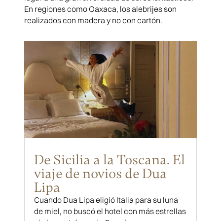
En regiones como Oaxaca, los alebrijes son
realizados con madera y no con cartón.
De Sicilia a la Toscana. El
viaje de novios de Dua
Lipa
Cuando Dua Lipa eligió Italia para su luna
de miel, no buscó el hotel con más estrellas