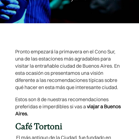
Pronto empezará la primavera en el Cono Sur,
una de las estaciones más agradables para
visitar la entrañable ciudad de Buenos Aires. En
esta ocasión os presentamos una visión
diferente a las recomendaciones típicas sobre
qué hacer en esta más que interesante ciudad.
Estos son 8 de nuestras recomendaciones
preferidas e imperdibles si vas a
viajar a Buenos
Aires.
Café Tortoni
El más antiguo de la Ciudad, fue fundado en