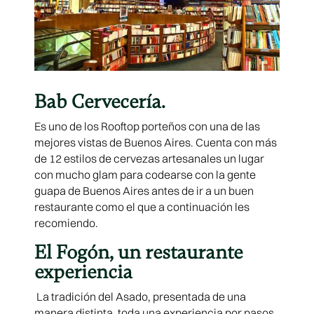
Bab Cervecería.
Es uno de los Rooftop porteños con una de las
mejores vistas de Buenos Aires. Cuenta con más
de 12 estilos de cervezas artesanales un lugar
con mucho glam para codearse con la gente
guapa de Buenos Aires antes de ir a un buen
restaurante como el que a continuación les
recomiendo.
El Fogón, un restaurante
experiencia
La tradición del Asado, presentada de una
manera distinta, toda una experiencia por pasos