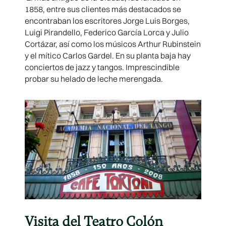
1858, entre sus clientes más destacados se
encontraban los escritores Jorge Luis Borges,
Luigi Pirandello, Federico García Lorca y Julio
Cortázar, así como los músicos Arthur Rubinstein
y el mítico Carlos Gardel. En su planta baja hay
conciertos de jazz y tangos. Imprescindible
probar su helado de leche merengada.
Visita del Teatro Colón