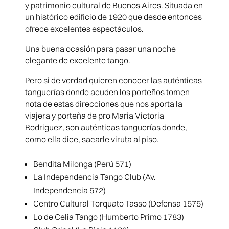
y patrimonio cultural de Buenos Aires. Situada en
un histórico edificio de 1920 que desde entonces
ofrece excelentes espectáculos.
Una buena ocasión para pasar una noche
elegante de excelente tango.
Pero si de verdad quieren conocer las auténticas
tanguerías donde acuden los porteños tomen
nota de estas direcciones que nos aporta la
viajera y porteña de pro Maria Victoria
Rodriguez, son auténticas tanguerías donde,
como ella dice, sacarle viruta al piso.
Bendita Milonga (Perú 571)
La Independencia Tango Club (Av.
Independencia 572)
Centro Cultural Torquato Tasso (Defensa 1575)
Lo de Celia Tango (Humberto Primo 1783)