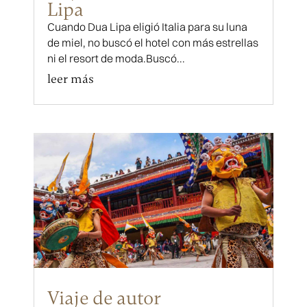
Lipa
Cuando Dua Lipa eligió Italia para su luna
de miel, no buscó el hotel con más estrellas
ni el resort de moda.Buscó...
leer más
Viaje de autor