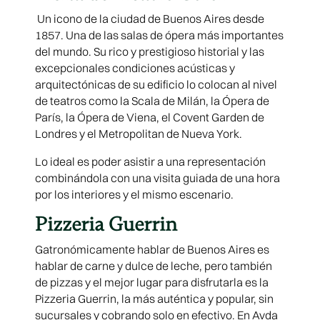
Un icono de la ciudad de Buenos Aires desde
1857. Una de las salas de ópera más importantes
del mundo. Su rico y prestigioso historial y las
excepcionales condiciones acústicas y
arquitectónicas de su edificio lo colocan al nivel
de teatros como la Scala de Milán, la Ópera de
París, la Ópera de Viena, el Covent Garden de
Londres y el Metropolitan de Nueva York.
Lo ideal es poder asistir a una representación
combinándola con una visita guiada de una hora
por los interiores y el mismo escenario.
Pizzeria Guerrin
Gatronómicamente hablar de Buenos Aires es
hablar de carne y dulce de leche, pero también
de pizzas y el mejor lugar para disfrutarla es la
Pizzeria Guerrin, la más auténtica y popular, sin
sucursales y cobrando solo en efectivo. En Avda