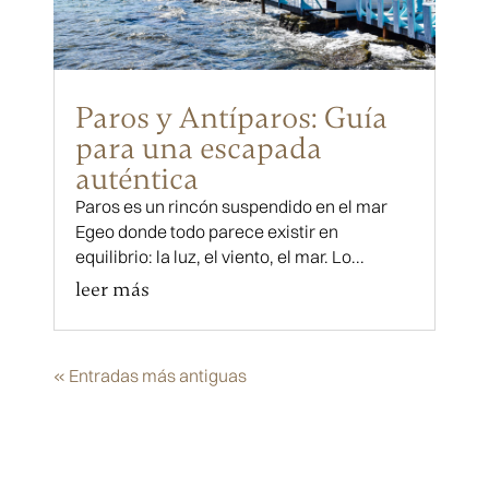
Paros y Antíparos: Guía
para una escapada
auténtica
Paros es un rincón suspendido en el mar
Egeo donde todo parece existir en
equilibrio: la luz, el viento, el mar. Lo...
leer más
« Entradas más antiguas