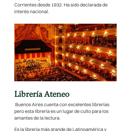
Corrientes desde 1932. Ha sido declarada de
interés nacional.
Librería Ateneo
Buenos Aires cuenta con excelentes librerías
pero esta librería es un lugar de culto para los
amantes de la lectura.
Es la librería más grande de Latinoamérica y