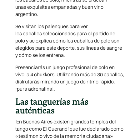
unas exquisitas empanadas y buen vino
argentino.
Se visitan los palenques para ver
los caballos seleccionados para el partido de
polo y se explica cómo los caballos de polo son
elegidos para este deporte, sus líneas de sangre
y cómo se los entrena.
Presenciarás un juego profesional de polo en
vivo, a 4 chukkers. Utilizando más de 30 caballos,
disfrutarás mirando un juego de ritmo rápido.
¡pura adrenalina!.
Las tanguerías más
auténticas
En Buenos Aires existen grandes templos del
tango como El Querandí que fue declarado como
«testimonio vivo de la memoria ciudadana»