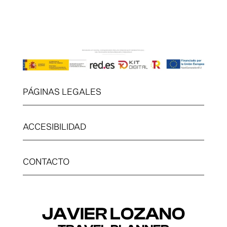
PÁGINAS LEGALES
ACCESIBILIDAD
CONTACTO
JAVIER LOZANO