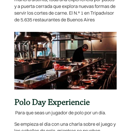
y a puerta cerrada que explora nuevas formas de
servir los cortes de carne. El N.º 1 en Tripadvisor
de 5.635 restaurantes de Buenos Aires
Polo Day Experiencie
Para que seas un jugador de polo por un día.
Se empieza el día con una charla sobre el juego y
los caballos de polo, mientras se prueban