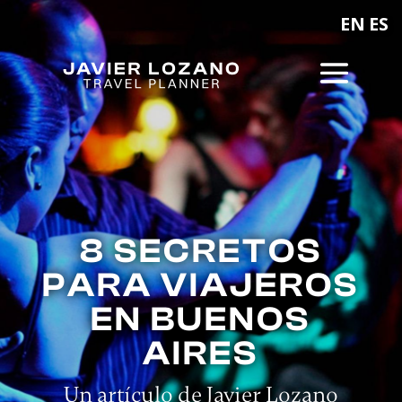
EN
ES
8 SECRETOS
PARA VIAJEROS
EN BUENOS
AIRES
Un artículo de Javier Lozano