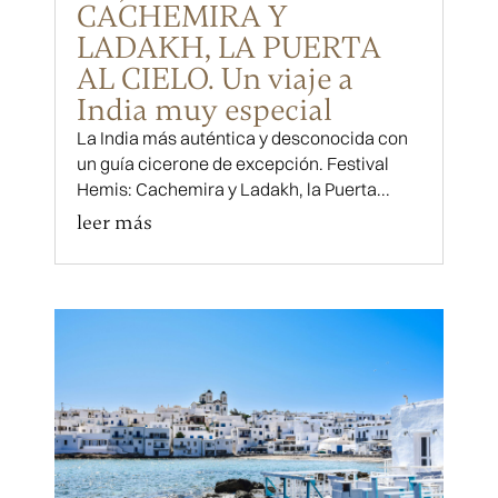
CACHEMIRA Y
LADAKH, LA PUERTA
AL CIELO. Un viaje a
India muy especial
La India más auténtica y desconocida con
un guía cicerone de excepción. Festival
Hemis: Cachemira y Ladakh, la Puerta...
leer más