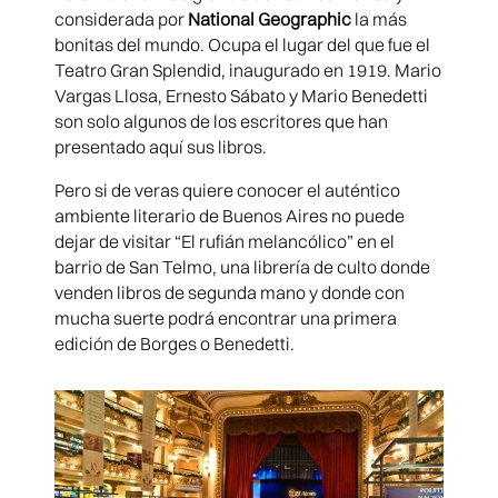
considerada por
National Geographic
la más
bonitas del mundo. Ocupa el lugar del que fue el
Teatro Gran Splendid, inaugurado en 1919. Mario
Vargas Llosa, Ernesto Sábato y Mario Benedetti
son solo algunos de los escritores que han
presentado aquí sus libros.
Pero si de veras quiere conocer el auténtico
ambiente literario de Buenos Aires no puede
dejar de visitar “El rufián melancólico” en el
barrio de San Telmo, una librería de culto donde
venden libros de segunda mano y donde con
mucha suerte podrá encontrar una primera
edición de Borges o Benedetti.