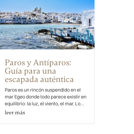
Paros y Antíparos:
Guía para una
escapada auténtica
Paros es un rincón suspendido en el
mar Egeo donde todo parece existir en
equilibrio: la luz, el viento, el mar. Lo...
leer más