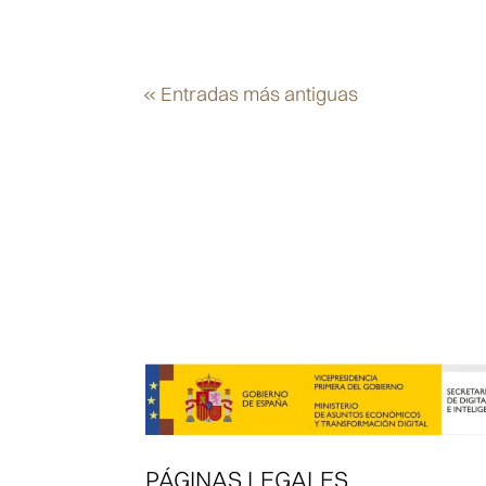
« Entradas más antiguas
PÁGINAS LEGALES