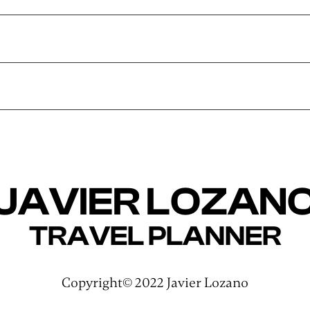
JAVIER LOZAN
TRAVEL PLANNER
Copyright© 2022 Javier Lozano