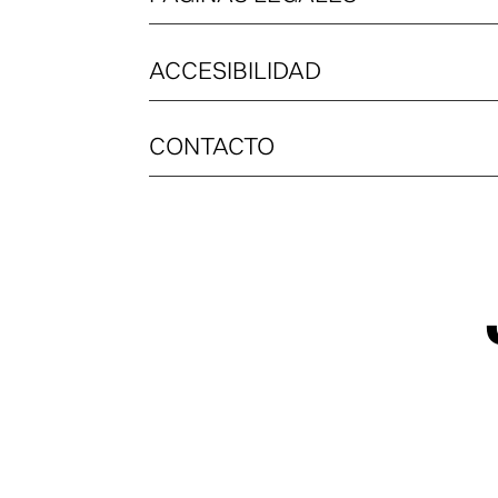
ACCESIBILIDAD
CONTACTO