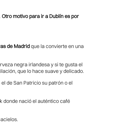
.
Otro motivo para ir a Dublín es por
ras de Madrid
que la convierte en una
rveza negra irlandesa y si te gusta el
ilación, que lo hace suave y delicado.
el de San Patricio su patrón o el
k donde nació el auténtico café
acielos.