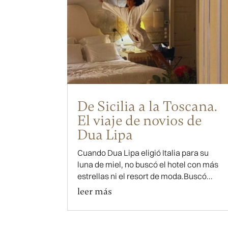
De Sicilia a la Toscana.
El viaje de novios de
Dua Lipa
Cuando Dua Lipa eligió Italia para su
luna de miel, no buscó el hotel con más
estrellas ni el resort de moda.Buscó...
leer más