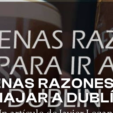
ENAS RAZONE
IAJAR A DUBL