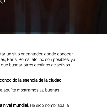
no
itar un sitio encantador, donde conocer
, París, Roma, etc. no son posibles, ya
que buscar otros destinos atractivos
conocido la esencia de la ciudad.
que aquí te mostramos 12 buenas
a nivel mundial
. Ha sido nombrada la