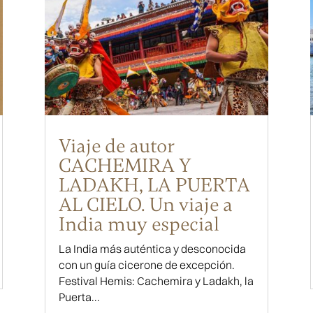
Viaje de autor
CACHEMIRA Y
LADAKH, LA PUERTA
AL CIELO. Un viaje a
India muy especial
La India más auténtica y desconocida
con un guía cicerone de excepción.
Festival Hemis: Cachemira y Ladakh, la
Puerta...